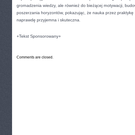
gromadzenia wiedzy, ale również do bieżącej motywacji, budo
poszerzania horyzontów, pokazując, że nauka przez praktykę
naprawdę przyjemna i skuteczna.
+Tekst Sponsorowany+
CATEGORIES:
TURYSTYKA, PODRÓŻE
Comments are closed.