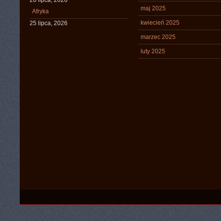
26 lipca, 2026
maj 2025
Afryka
kwiecień 2025
25 lipca, 2026
marzec 2025
luty 2025