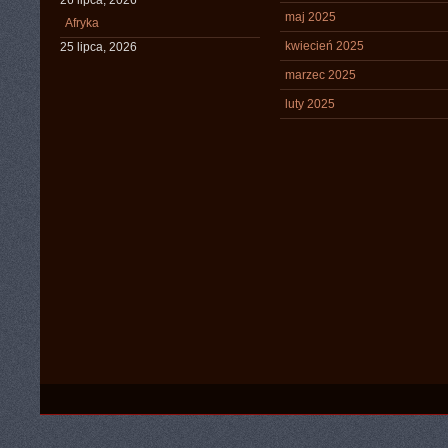
26 lipca, 2026
maj 2025
Afryka
kwiecień 2025
25 lipca, 2026
marzec 2025
luty 2025