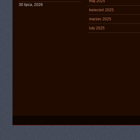
maj 2025
30 lipca, 2026
kwiecień 2025
marzec 2025
luty 2025