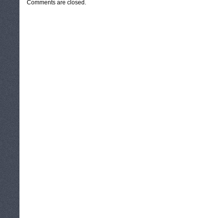
Comments are closed.