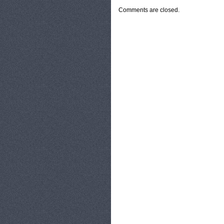
Comments are closed.