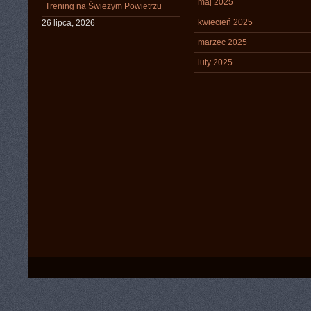
maj 2025
Trening na Świeżym Powietrzu
kwiecień 2025
26 lipca, 2026
marzec 2025
luty 2025