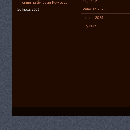
maj 2025
Trening na Świeżym Powietrzu
kwiecień 2025
26 lipca, 2026
marzec 2025
luty 2025